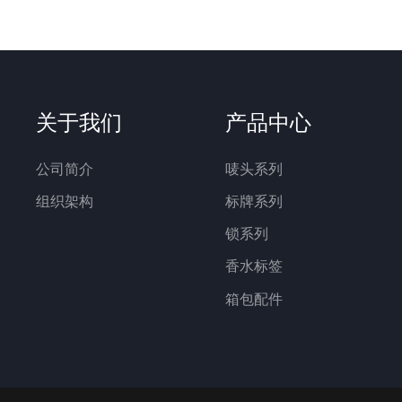
关于我们
产品中心
公司简介
唛头系列
组织架构
标牌系列
锁系列
香水标签
箱包配件