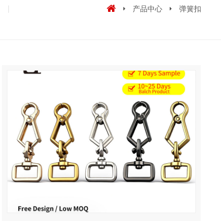
产品中心
弹簧扣