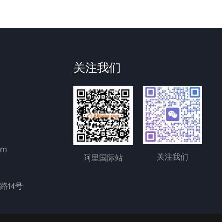
关注我们
om
关注我们
阿里国际站
路14号