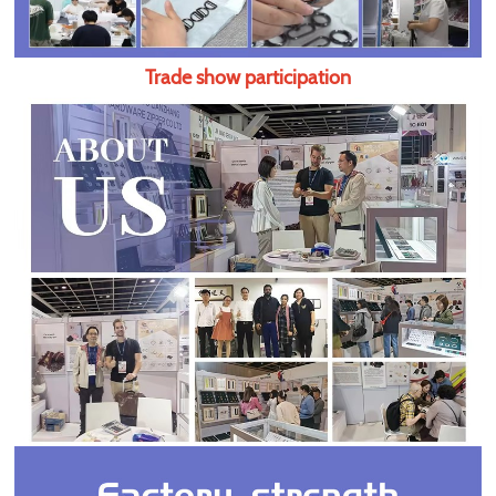
Trade show participation