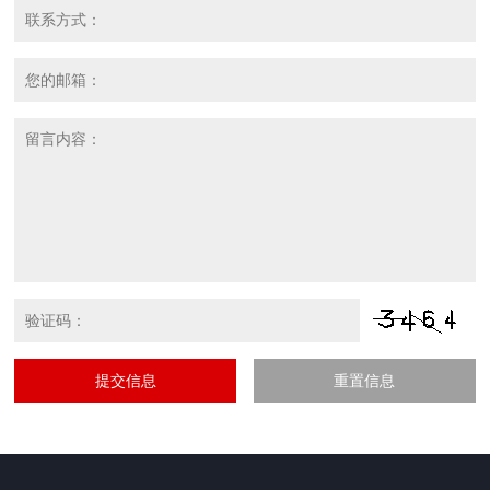
提交信息
重置信息