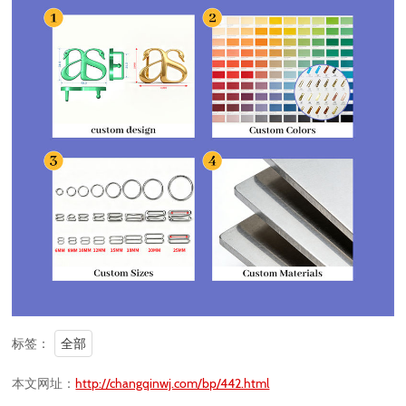
标签：
全部
本文网址：
http://changqinwj.com/bp/442.html