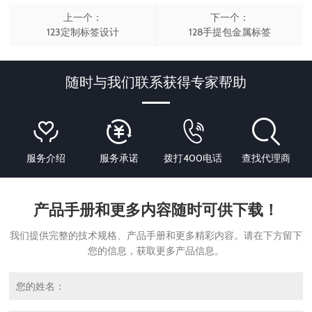
上一个：
下一个：
123定制标签设计
128手提包金属标签
随时与我们联系获得专家帮助
服务介绍
服务承诺
拨打400电话
查找代理商
产品手册和更多内容随时可供下载！
我们提供完整的技术规格、产品手册和更多精彩内容。请在下方留下
您的信息，获取更多产品信息。