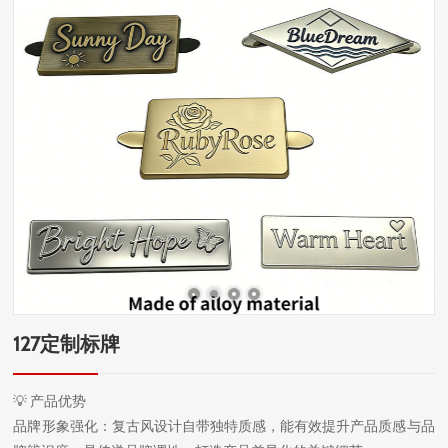
127定制标牌
💡 产品优势
品牌形象强化：复古风设计自带独特质感，能有效提升产品质感与品