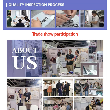
Trade show participation