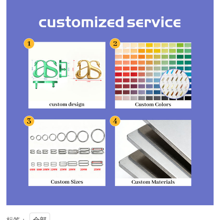
标签：
全部