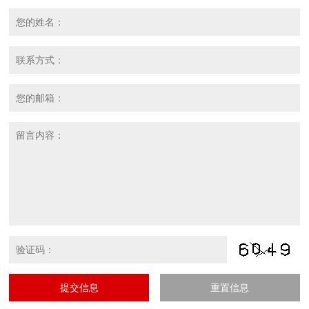
提交信息
重置信息