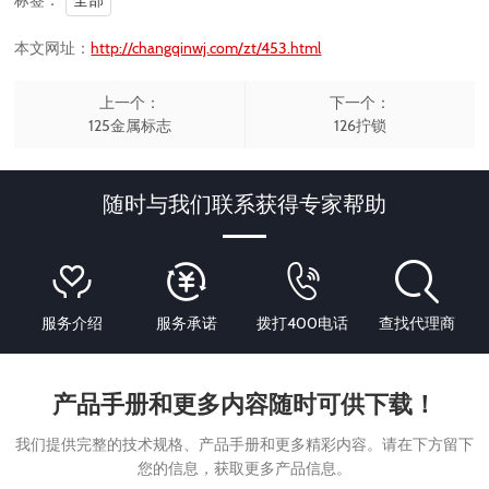
本文网址：
http://changqinwj.com/zt/453.html
上一个：
下一个：
125金属标志
126拧锁
随时与我们联系获得专家帮助
服务介绍
服务承诺
拨打400电话
查找代理商
产品手册和更多内容随时可供下载！
我们提供完整的技术规格、产品手册和更多精彩内容。请在下方留下
您的信息，获取更多产品信息。